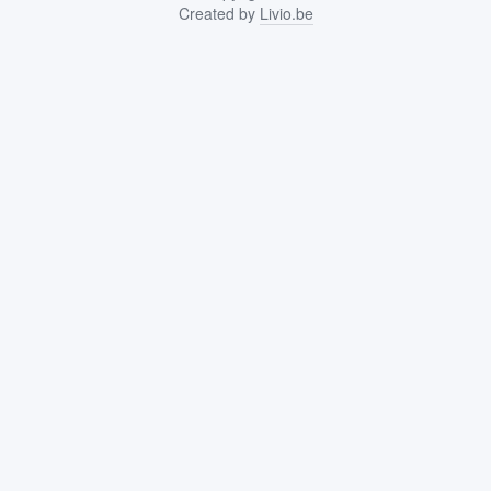
Created by
Livio.be